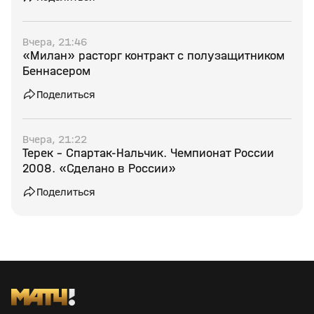
Вчера, 21:46
«Милан» расторг контракт с полузащитником
Беннасером
Поделиться
Вчера, 21:22
Терек - Спартак-Нальчик. Чемпионат России
2008. «Сделано в России»
Поделиться