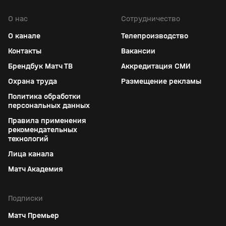
О нас
Сотрудничество
О канале
Телепроизводство
Контакты
Вакансии
Брендбук Матч ТВ
Аккредитация СМИ
Охрана труда
Размещение рекламы
Политика обработки
персональных данных
Правила применения
рекомендательных
технологий
Лица канала
Матч Академия
Подписки
Матч Премьер