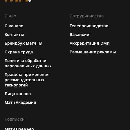
О нас
Сотрудничество
О канале
Телепроизводство
Контакты
Вакансии
Брендбук Матч ТВ
Аккредитация СМИ
Охрана труда
Размещение рекламы
Политика обработки
персональных данных
Правила применения
рекомендательных
технологий
Лица канала
Матч Академия
Подписки
Матч Премьер