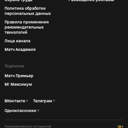
Политика обработки
персональных данных
Правила применения
рекомендательных
технологий
Лица канала
Матч Академия
Подписки
Матч Премьер
М! Максимум
ВКонтакте
↗
Телеграм
↗
Одноклассники
↗
Пользовательское соглашение
18+