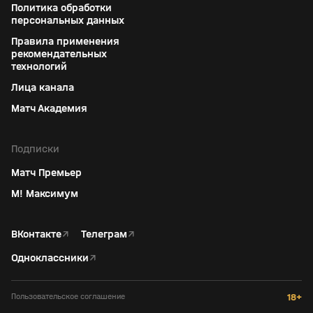
Политика обработки
персональных данных
Правила применения
рекомендательных
технологий
Лица канала
Матч Академия
Подписки
Матч Премьер
М! Максимум
ВКонтакте
↗
Телеграм
↗
Одноклассники
↗
Пользовательское соглашение
18+