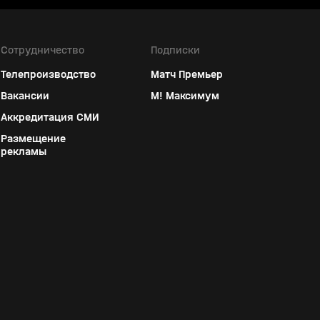
Сотрудничество
Подписки
Телепроизводство
Матч Премьер
Вакансии
М! Максимум
Аккредитация СМИ
Размещение
рекламы