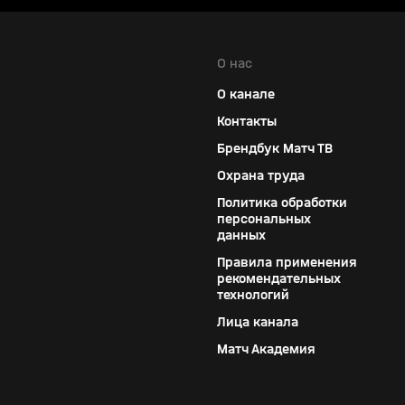
О нас
О канале
Контакты
Брендбук Матч ТВ
Охрана труда
Политика обработки
персональных
данных
Правила применения
рекомендательных
технологий
Лица канала
Матч Академия