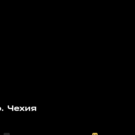
. Чехия
Сегодня, 19:05
Сегодня, 19:30