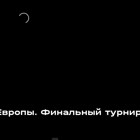
вропы. Финальный турнир
Сегодня, 16:55