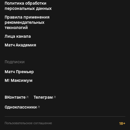
Политика обработки
персональных данных
Правила применения
рекомендательных
технологий
Лица канала
Матч Академия
Подписки
Матч Премьер
М! Максимум
ВКонтакте
↗
Телеграм
↗
Одноклассники
↗
Пользовательское соглашение
18+