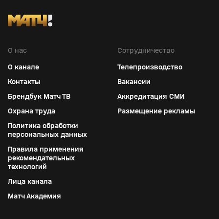
О нас
Сотрудничество
О канале
Телепроизводство
Контакты
Вакансии
Брендбук Матч ТВ
Аккредитация СМИ
Охрана труда
Размещение рекламы
Политика обработки
персональных данных
Правила применения
рекомендательных
технологий
Лица канала
Матч Академия