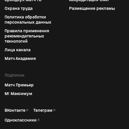
Охрана труда
Размещение рекламы
Политика обработки
персональных данных
Правила применения
рекомендательных
технологий
Лица канала
Матч Академия
Подписки
Матч Премьер
М! Максимум
ВКонтакте
↗
Телеграм
↗
Одноклассники
↗