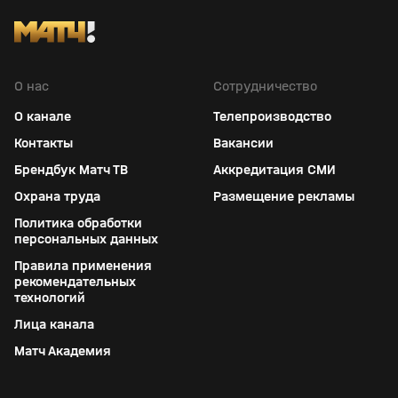
О нас
Сотрудничество
О канале
Телепроизводство
Контакты
Вакансии
Брендбук Матч ТВ
Аккредитация СМИ
Охрана труда
Размещение рекламы
Политика обработки
персональных данных
Правила применения
рекомендательных
технологий
Лица канала
Матч Академия