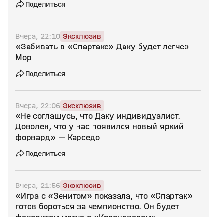
Поделиться
Вчера, 22:10
Эксклюзив
«Забивать в «Спартаке» Даку будет легче» —
Мор
Поделиться
Вчера, 22:06
Эксклюзив
«Не соглашусь, что Даку индивидуалист.
Доволен, что у нас появился новый яркий
форвард» — Карседо
Поделиться
Вчера, 21:56
Эксклюзив
«Игра с «Зенитом» показала, что «Спартак»
готов бороться за чемпионство. Он будет