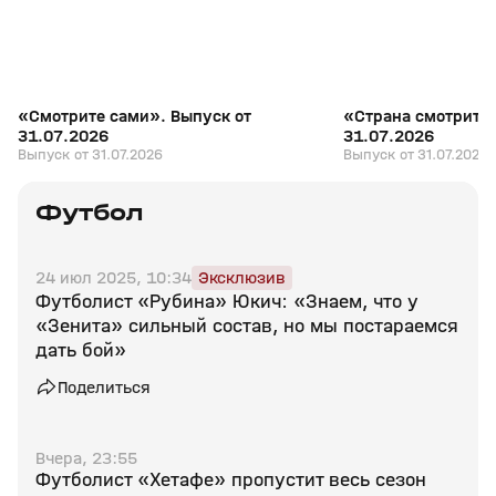
«Смотрите сами». Выпуск от
«Страна смотрит с
31.07.2026
31.07.2026
Выпуск от 31.07.2026
Выпуск от 31.07.2026
Футбол
24 июл 2025, 10:34
Эксклюзив
Футболист «Рубина» Юкич: «Знаем, что у
«Зенита» сильный состав, но мы постараемся
дать бой»
Поделиться
Вчера, 23:55
Футболист «Хетафе» пропустит весь сезон