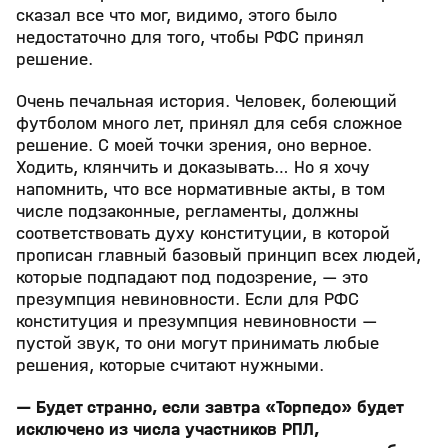
сказал все что мог, видимо, этого было
недостаточно для того, чтобы РФС принял
решение.
Очень печальная история. Человек, болеющий
футболом много лет, принял для себя сложное
решение. С моей точки зрения, оно верное.
Ходить, клянчить и доказывать… Но я хочу
напомнить, что все нормативные акты, в том
числе подзаконные, регламенты, должны
соответствовать духу конституции, в которой
прописан главный базовый принцип всех людей,
которые подпадают под подозрение, — это
презумпция невиновности. Если для РФС
конституция и презумпция невиновности —
пустой звук, то они могут принимать любые
решения, которые считают нужными.
— Будет странно, если завтра «Торпедо» будет
исключено из числа участников РПЛ,