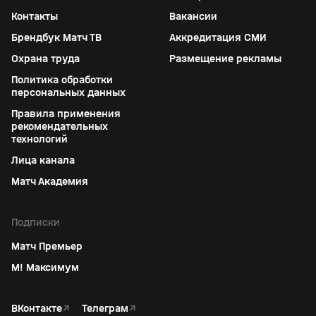
Контакты
Вакансии
Брендбук Матч ТВ
Аккредитация СМИ
Охрана труда
Размещение рекламы
Политика обработки
персональных данных
Правила применения
рекомендательных
технологий
Лица канала
Матч Академия
Подписки
Матч Премьер
М! Максимум
ВКонтакте
↗
Телеграм
↗