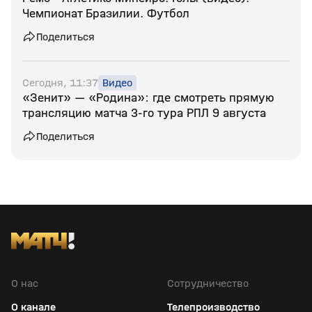
Чемпионат Бразилии. Футбол
Поделиться
Сегодня, 11:37
Видео
«Зенит» — «Родина»: где смотреть прямую
трансляцию матча 3‑го тура РПЛ 9 августа
Поделиться
О нас
Сотрудничество
О канале
Телепроизводство