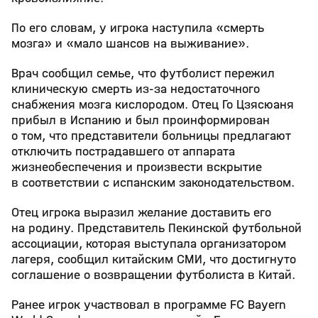
По его словам, у игрока наступила «смерть
мозга» и «мало шансов на выживание».
Врач сообщил семье, что футболист пережил
клиническую смерть из‑за недостаточного
снабжения мозга кислородом. Отец Го Цзясюаня
прибыл в Испанию и был проинформирован
о том, что представители больницы предлагают
отключить пострадавшего от аппарата
жизнеобеспечения и произвести вскрытие
в соответствии с испанским законодательством.
Отец игрока выразил желание доставить его
на родину. Представитель Пекинской футбольной
ассоциации, которая выступала организатором
лагеря, сообщил китайским СМИ, что достигнуто
соглашение о возвращении футболиста в Китай.
Ранее игрок участвовал в программе FC Bayern