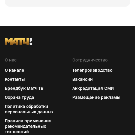
О нас
Сотрудничество
О канале
Телепроизводство
Контакты
Вакансии
Брендбук Матч ТВ
Аккредитация СМИ
Охрана труда
Размещение рекламы
Политика обработки
персональных данных
Правила применения
рекомендательных
технологий