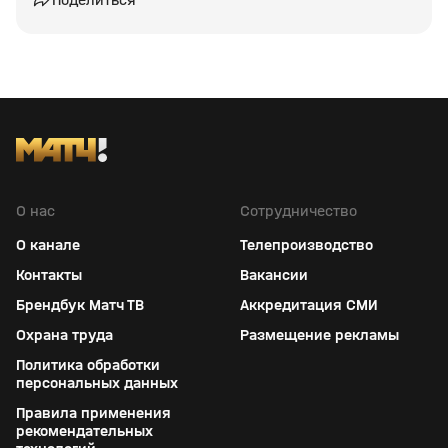
О нас
Сотрудничество
О канале
Телепроизводство
Контакты
Вакансии
Брендбук Матч ТВ
Аккредитация СМИ
Охрана труда
Размещение рекламы
Политика обработки
персональных данных
Правила применения
рекомендательных