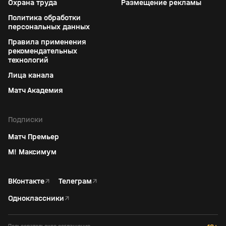
Охрана труда
Размещение рекламы
Политика обработки
персональных данных
Правила применения
рекомендательных
технологий
Лица канала
Матч Академия
Подписки
Матч Премьер
М! Максимум
ВКонтакте
↗
Телеграм
↗
Одноклассники
↗