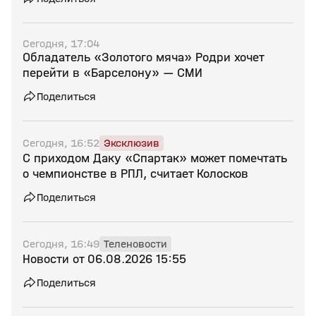
Сегодня, 17:04
Обладатель «Золотого мяча» Родри хочет
перейти в «Барселону» — СМИ
Поделиться
Сегодня, 16:52
Эксклюзив
С приходом Даку «Спартак» может помечтать
о чемпионстве в РПЛ, считает Колосков
Поделиться
Сегодня, 16:49
Теленовости
Новости от 06.08.2026 15:55
Поделиться