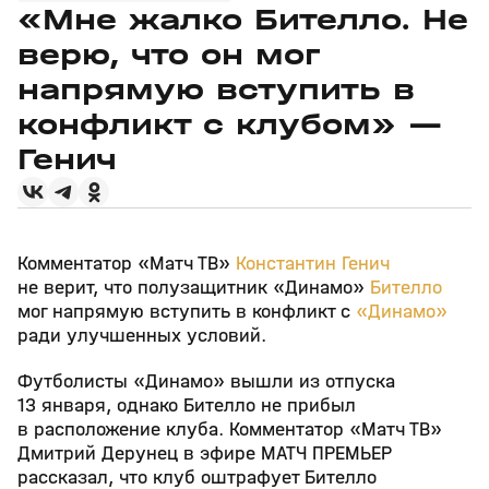
«Мне жалко Бителло. Не
верю, что он мог
напрямую вступить в
конфликт с клубом» —
Генич
Комментатор «Матч ТВ»
Константин Генич
не верит, что полузащитник «Динамо»
Бителло
мог напрямую вступить в конфликт с
«Динамо»
ради улучшенных условий.
Футболисты «Динамо» вышли из отпуска
13 января, однако Бителло не прибыл
в расположение клуба. Комментатор «Матч ТВ»
Дмитрий Дерунец в эфире МАТЧ ПРЕМЬЕР
рассказал, что клуб оштрафует Бителло