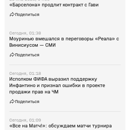
«Барселона» продлит контракт с Гави
Поделиться
Сегодня, 01:38
Моуринью вмешался в переговоры «Реала» с
Винисиусом — СМИ
Поделиться
Сегодня, 01:18
Исполком ФИФА выразил поддержку
Инфантино и признал ошибки в проекте
продажи прав на ЧМ
Поделиться
Сегодня, 01:09
«Все на Матч!»: обсуждаем матчи турнира