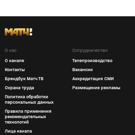
О нас
Сотрудничество
О канале
Телепроизводство
Контакты
Вакансии
Брендбук Матч ТВ
Аккредитация СМИ
Охрана труда
Размещение рекламы
Политика обработки
персональных данных
Правила применения
рекомендательных
технологий
Лица канала