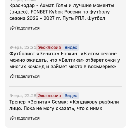
Краснодар - Ахмат. Голы и лучшие моменты
(видео). FONBET Кубок России по футболу
сезона 2026 - 2027 гг. Путь РПЛ. Футбол
Поделиться
Вчера, 23:31
Эксклюзив
Видео
Футболист «Зенита» Ерохин: «В этом сезоне
можно ожидать, что «Балтика» отберет очки у
многих команд и займет место в восьмерке»
Поделиться
Вчера, 23:28
Эксклюзив
Видео
Тренер «Зенита» Семак: «Кондакову разбили
лицо. Пока не могу сказать, что с ним»
Поделиться