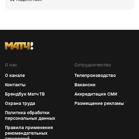
О нас
Сотрудничество
О канале
Телепроизводство
Контакты
Вакансии
Брендбук Матч ТВ
Аккредитация СМИ
Охрана труда
Размещение рекламы
Политика обработки
персональных данных
Правила применения
рекомендательных
технологий