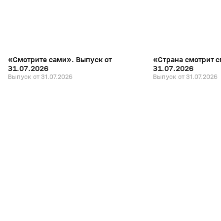
«Смотрите сами». Выпуск от
«Страна смотрит с
31.07.2026
31.07.2026
Выпуск от 31.07.2026
Выпуск от 31.07.2026