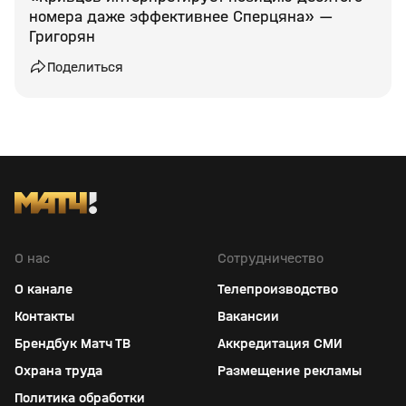
номера даже эффективнее Сперцяна» —
Григорян
Поделиться
О нас
Сотрудничество
О канале
Телепроизводство
Контакты
Вакансии
Брендбук Матч ТВ
Аккредитация СМИ
Охрана труда
Размещение рекламы
Политика обработки