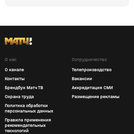
О нас
Сотрудничество
О канале
Телепроизводство
Контакты
Вакансии
Брендбук Матч ТВ
Аккредитация СМИ
Охрана труда
Размещение рекламы
Политика обработки
персональных данных
Правила применения
рекомендательных
технологий