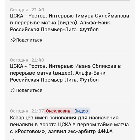
Сегодня, 21:40
ЦСКА - Ростов. Интервью Тимура Сулейманова
в перерыве матча (видео). Альфа-Банк
Российская Премьер-Лига. Футбол
Поделиться
Сегодня, 21:40
ЦСКА - Ростов. Интервью Ивана Облякова в
перерыве матча (видео). Альфа-Банк
Российская Премьер-Лига. Футбол
Поделиться
Сегодня, 21:37
Эксклюзив
Видео
Казарцев имел основания для назначения
пенальти в ворота ЦСКА в первом тайме матча
с «Ростовом», заявил экс‑арбитр ФИФА