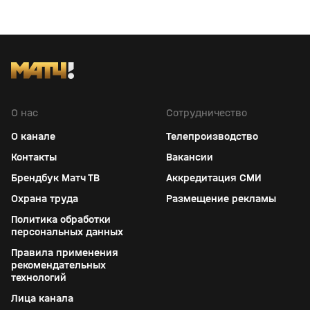
О нас
Сотрудничество
О канале
Телепроизводство
Контакты
Вакансии
Брендбук Матч ТВ
Аккредитация СМИ
Охрана труда
Размещение рекламы
Политика обработки
персональных данных
Правила применения
рекомендательных
технологий
Лица канала