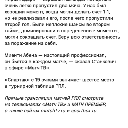
очень легко пропустил два мяча. У нас был
хороший момент, когда могли делать счет 1:1,
но не реализовали его, после чего пропустили
второй гол. Были неплохие шансы во втором
тайме, доминировали в определенные моменты,
могли сокращать счет. Беру всю ответственность
за поражение на себя.
Миенти Абена — настоящий профессионал,
он бьется в каждом матче, — сказал Станкович
в эфире «Матч ТВ».
«Спартак» с 19 очками занимает шестое место
в турнирной таблице РПЛ.
Прямые трансляции матчей РПЛ смотрите
на телеканалах «Матч ТВ» и МАТЧ ПРЕМЬЕР,
а также сайтах matchtv.ru и sportbox.ru.