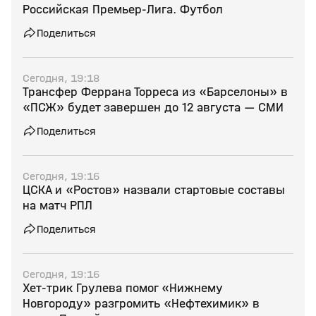
Российская Премьер-Лига. Футбол
Поделиться
Сегодня, 19:18
Трансфер Феррана Торреса из «Барселоны» в
«ПСЖ» будет завершен до 12 августа — СМИ
Поделиться
Сегодня, 19:16
ЦСКА и «Ростов» назвали стартовые составы
на матч РПЛ
Поделиться
Сегодня, 19:16
Хет‑трик Грулева помог «Нижнему
Новгороду» разгромить «Нефтехимик» в