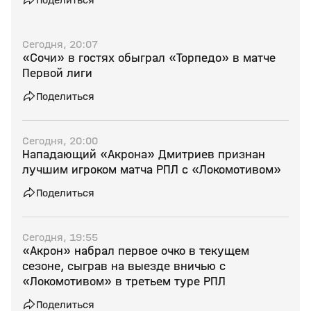
Сегодня, 20:07
«Сочи» в гостях обыграл «Торпедо» в матче
Первой лиги
Поделиться
Сегодня, 20:00
Нападающий «Акрона» Дмитриев признан
лучшим игроком матча РПЛ с «Локомотивом»
Поделиться
Сегодня, 19:55
«Акрон» набрал первое очко в текущем
сезоне, сыграв на выезде вничью с
«Локомотивом» в третьем туре РПЛ
Поделиться