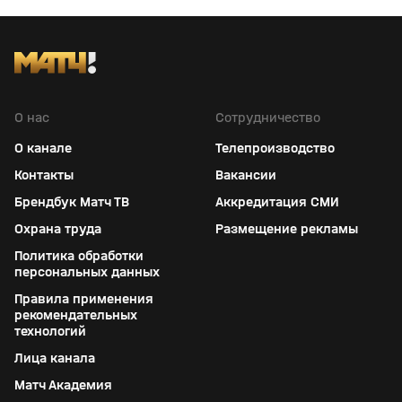
О нас
Сотрудничество
О канале
Телепроизводство
Контакты
Вакансии
Брендбук Матч ТВ
Аккредитация СМИ
Охрана труда
Размещение рекламы
Политика обработки
персональных данных
Правила применения
рекомендательных
технологий
Лица канала
Матч Академия