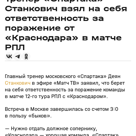
Станкович взял на себя
ответственность за
поражение от
«Краснодара» в матче
РПЛ
Главный тренер московского «Спартака» Деян
Станкович
в эфире «Матч ТВ» заявил, что берет
на себя ответственность за поражение команды
в матче 12‑го тура РПЛ с «Краснодаром».
Встреча в Москве завершилась со счетом 3:0
в пользу «быков».
— Нужно отдать должное сопернику,
«Краснодар» — хорошая команда. «Спартак»