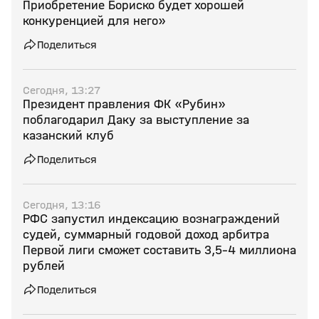
Приобретение Бориско будет хорошей
конкуренцией для него»
Поделиться
Сегодня, 13:27
Президент правления ФК «Рубин»
поблагодарил Даку за выступление за
казанский клуб
Поделиться
Сегодня, 13:16
РФС запустил индексацию вознаграждений
судей, суммарный годовой доход арбитра
Первой лиги сможет составить 3,5–4 миллиона
рублей
Поделиться