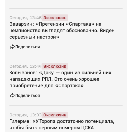
Сегодня, 13:46
Эксклюзив
Заварзин: «Претензии «Спартака» на
чемпионство выглядят обоснованно. Виден
серьезный настрой»
Поделиться
Сегодня, 13:44
Эксклюзив
Колыванов: «Даку — один из сильнейших
нападающих РПЛ. Это очень хорошее
приобретение для «Спартака»
Поделиться
Сегодня, 13:33
Эксклюзив
Гилерме: «У Торопа достаточно потенциала,
чтобы быть первым номером ЦСКА.