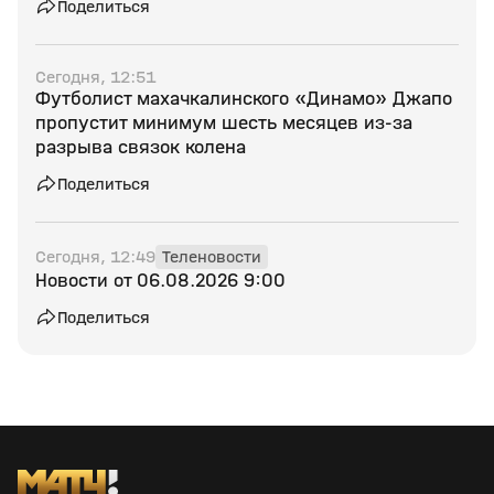
Поделиться
Сегодня, 12:51
Футболист махачкалинского «Динамо» Джапо
пропустит минимум шесть месяцев из‑за
разрыва связок колена
Поделиться
Сегодня, 12:49
Теленовости
Новости от 06.08.2026 9:00
Поделиться