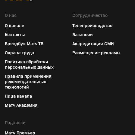
О нас
Сотрудничество
О канале
Телепроизводство
Контакты
Вакансии
Брендбук Матч ТВ
Аккредитация СМИ
Охрана труда
Размещение рекламы
Политика обработки
персональных данных
Правила применения
рекомендательных
технологий
Лица канала
Матч Академия
Подписки
Матч Премьер