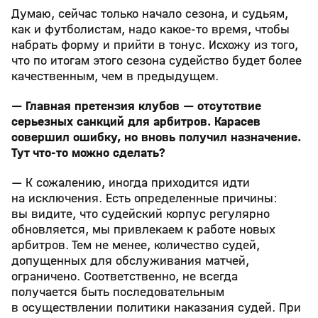
Думаю, сейчас только начало сезона, и судьям,
как и футболистам, надо какое‑то время, чтобы
набрать форму и прийти в тонус. Исхожу из того,
что по итогам этого сезона судейство будет более
качественным, чем в предыдущем.
— Главная претензия клубов — отсутствие
серьезных санкций для арбитров. Карасев
совершил ошибку, но вновь получил назначение.
Тут что‑то можно сделать?
— К сожалению, иногда приходится идти
на исключения. Есть определенные причины:
вы видите, что судейский корпус регулярно
обновляется, мы привлекаем к работе новых
арбитров. Тем не менее, количество судей,
допущенных для обслуживания матчей,
ограничено. Соответственно, не всегда
получается быть последовательным
в осуществлении политики наказания судей. При