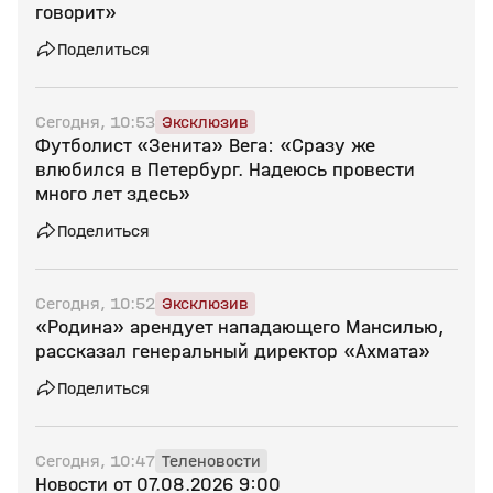
говорит»
Поделиться
Сегодня, 10:53
Эксклюзив
Футболист «Зенита» Вега: «Сразу же
влюбился в Петербург. Надеюсь провести
много лет здесь»
Поделиться
Сегодня, 10:52
Эксклюзив
«Родина» арендует нападающего Мансилью,
рассказал генеральный директор «Ахмата»
Поделиться
Сегодня, 10:47
Теленовости
Новости от 07.08.2026 9:00