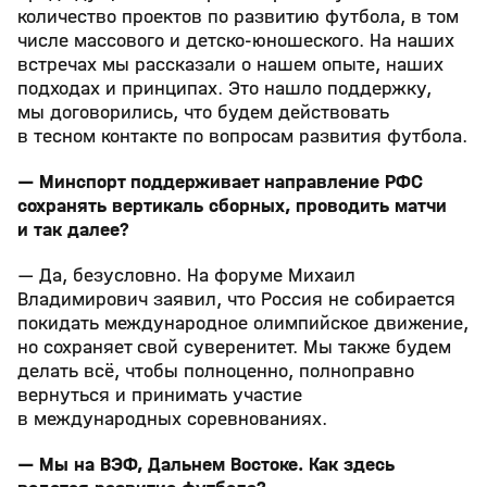
количество проектов по развитию футбола, в том
числе массового и детско‑юношеского. На наших
встречах мы рассказали о нашем опыте, наших
подходах и принципах. Это нашло поддержку,
мы договорились, что будем действовать
в тесном контакте по вопросам развития футбола.
— Минспорт поддерживает направление РФС
сохранять вертикаль сборных, проводить матчи
и так далее?
— Да, безусловно. На форуме Михаил
Владимирович заявил, что Россия не собирается
покидать международное олимпийское движение,
но сохраняет свой суверенитет. Мы также будем
делать всё, чтобы полноценно, полноправно
вернуться и принимать участие
в международных соревнованиях.
— Мы на ВЭФ, Дальнем Востоке. Как здесь