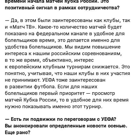
времени начала матчей Кубка России. Это
позитивный сигнал в рамках сотрудничества?
— Да, в этом были заинтересованы как клубы, так
и «Матч ТВ». Какое‑то количество матчей будет
показано на федеральном канале в удобное для
болельщиков время, это делается именно для
удобства болельщиков. Мы видим повышение
интереса к нашим российским соревнованиям,
в то же время, объективно, интерес
к европейским клубным турнирам снижается. Это
понятно, учитывая, что наши клубы в них участия
не принимают. УЕФА тоже заинтересован
в развитии футбола. Если для наших
болельщиков первый приоритет — просмотр
матчей Кубка России, то в удобное для них время
нужно показывать именно этот турнир.
— Есть ли подвижки по переговорам с УЕФА?
Вы анонсировали определенные новости осенью.
Еще рано?