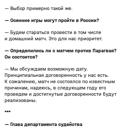
— Выбор примерно такой же.
— Осенние игры могут пройти в России?
— Будем стараться провести в том числе
и домашний матч. Это для нас приоритет.
— Определились ли с матчем против Парагвая?
Он состоится?
— Мы обсуждаем возможную дату.
Принципиальная договоренность у нас есть.
К сожалению, матч не состоялся по известным
причинам, надеюсь, в следующем году его
проведем и достигнутые договоренности будут
реализованы.
***
— Глава департамента судейства