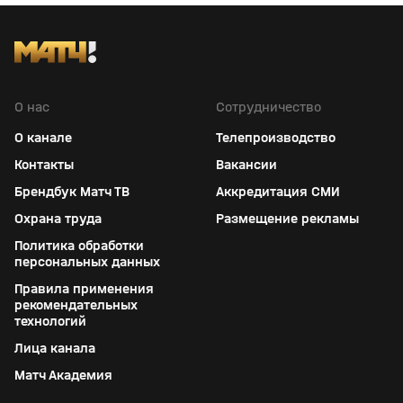
О нас
Сотрудничество
О канале
Телепроизводство
Контакты
Вакансии
Брендбук Матч ТВ
Аккредитация СМИ
Охрана труда
Размещение рекламы
Политика обработки
персональных данных
Правила применения
рекомендательных
технологий
Лица канала
Матч Академия