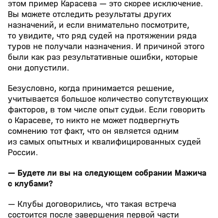
этом пример Карасева — это скорее исключение.
Вы можете отследить результаты других
назначений, и если внимательно посмотрите,
то увидите, что ряд судей на протяжении ряда
туров не получали назначения. И причиной этого
были как раз результативные ошибки, которые
они допустили.
Безусловно, когда принимается решение,
учитывается большое количество сопутствующих
факторов, в том числе опыт судьи. Если говорить
о Карасеве, то никто не может подвергнуть
сомнению тот факт, что он является одним
из самых опытных и квалифицированных судей
России.
— Будете ли вы на следующем собрании Мажича
с клубами?
— Клубы договорились, что такая встреча
состоится после завершения первой части