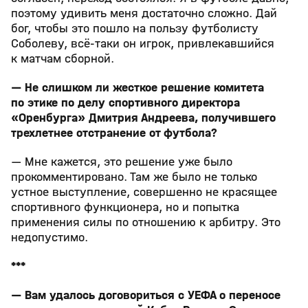
поэтому удивить меня достаточно сложно. Дай
бог, чтобы это пошло на пользу футболисту
Соболеву, всё‑таки он игрок, привлекавшийся
к матчам сборной.
— Не слишком ли жесткое решение комитета
по этике по делу спортивного директора
«Оренбурга» Дмитрия Андреева, получившего
трехлетнее отстранение от футбола?
— Мне кажется, это решение уже было
прокомментировано. Там же было не только
устное выступление, совершенно не красящее
спортивного функционера, но и попытка
применения силы по отношению к арбитру. Это
недопустимо.
***
— Вам удалось договориться с УЕФА о переносе