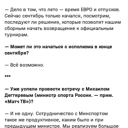
— Дело в том, что лето — время ЕВРО и отпусков.
Сейчас сентябрь только начался, посмотрим,
последуют ли решения, которые позволят нашим
сборным начать возвращение к официальным
турнирам.
— Может ли это начаться с исполкома в конце
сентября?
— Всё возможно.
***
— Уже успели провести встречу с Михаилом
Дегтяревым (министр спорта России. — прим.
«Матч ТВ»)?
— И не одну. Сотрудничество с Минспортом
такое же продуктивное, каким было и при
предыдущем министре. Мы реализуем большое