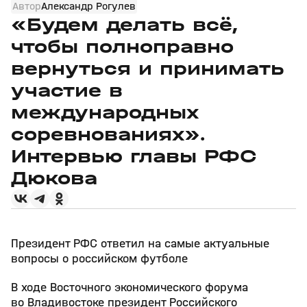
Автор
Александр Рогулев
«Будем делать всё,
чтобы полноправно
вернуться и принимать
участие в
международных
соревнованиях».
Интервью главы РФС
Дюкова
Президент РФС ответил на самые актуальные
вопросы о российском футболе
В ходе Восточного экономического форума
во Владивостоке президент Российского