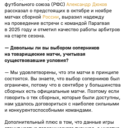
футбольного союза (РФС)
Александр Дюков
рассказал о предстоящих в октябре и ноябре
матчах сборной
России
, выразил надежду
на проведение встречи с командой Парагвая
в 2025 году и отметил качество работы арбитров
на старте сезона.
— Довольны ли вы выбором соперников
на товарищеские матчи, учитывая
существовавшие условия?
— Мы удовлетворены, что эти матчи в принципе
состоятся. Вы знаете, что выбор соперников был
ограничен, потому что в сентябре у большинства
сборных есть официальные матчи. Поэтому если
говорить о тех сборных, которые были доступны,
нам удалось договориться с наиболее сильными
и конкурентоспособными командами.
Дополнительный плюс в том, что данные игры