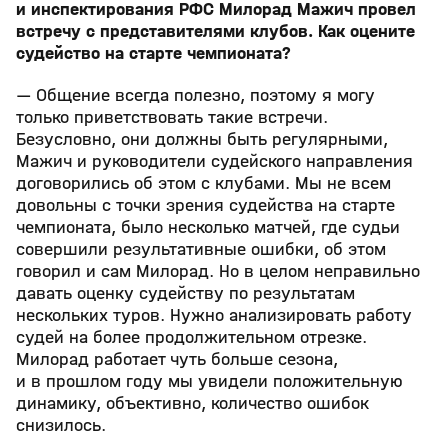
и инспектирования РФС Милорад Мажич провел
встречу с представителями клубов. Как оцените
судейство на старте чемпионата?
— Общение всегда полезно, поэтому я могу
только приветствовать такие встречи.
Безусловно, они должны быть регулярными,
Мажич и руководители судейского направления
договорились об этом с клубами. Мы не всем
довольны с точки зрения судейства на старте
чемпионата, было несколько матчей, где судьи
совершили результативные ошибки, об этом
говорил и сам Милорад. Но в целом неправильно
давать оценку судейству по результатам
нескольких туров. Нужно анализировать работу
судей на более продолжительном отрезке.
Милорад работает чуть больше сезона,
и в прошлом году мы увидели положительную
динамику, объективно, количество ошибок
снизилось.