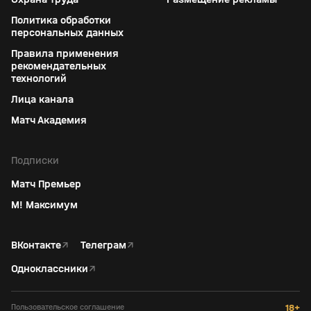
Политика обработки
персональных данных
Правила применения
рекомендательных
технологий
Лица канала
Матч Академия
Подписки
Матч Премьер
М! Максимум
ВКонтакте
↗
Телеграм
↗
Одноклассники
↗
Пользовательское соглашение
18+