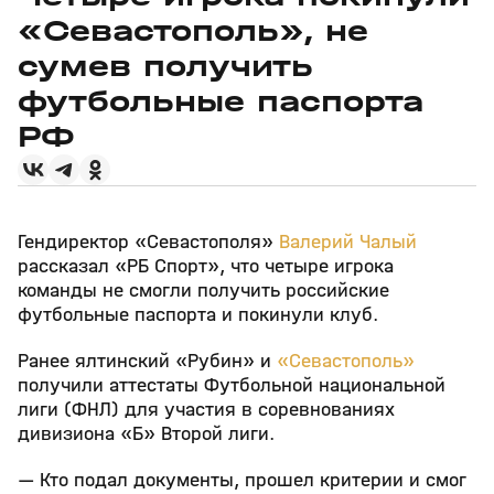
«Севастополь», не
сумев получить
футбольные паспорта
РФ
Гендиректор «Севастополя»
Валерий Чалый
рассказал «РБ Спорт», что четыре игрока
команды не смогли получить российские
футбольные паспорта и покинули клуб.
Ранее ялтинский «Рубин» и
«Севастополь»
получили аттестаты Футбольной национальной
лиги (ФНЛ) для участия в соревнованиях
дивизиона «Б» Второй лиги.
— Кто подал документы, прошел критерии и смог