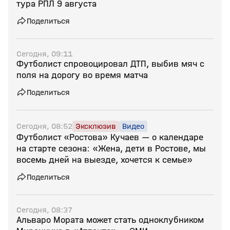
тура РПЛ 9 августа
Поделиться
Сегодня, 09:11
Футболист спровоцировал ДТП, выбив мяч с
поля на дорогу во время матча
Поделиться
Сегодня, 08:52
Эксклюзив
Видео
Футболист «Ростова» Кучаев — о календаре
на старте сезона: «Жена, дети в Ростове, мы
восемь дней на выезде, хочется к семье»
Поделиться
Сегодня, 08:37
Альваро Мората может стать одноклубником