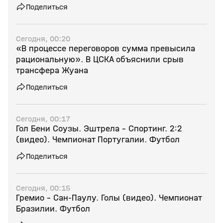
Поделиться
Сегодня, 00:20
«В процессе переговоров сумма превысила
рациональную». В ЦСКА объяснили срыв
трансфера Жуана
Поделиться
Сегодня, 00:17
Гол Бени Соузы. Эштрела - Спортинг. 2:2
(видео). Чемпионат Португалии. Футбол
Поделиться
Сегодня, 00:15
Гремио - Сан-Паулу. Голы (видео). Чемпионат
Бразилии. Футбол