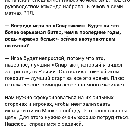
руководством команда набрала 16 очков в семи
матчах РПЛ.
— Впереди игра со «Спартаком». Будет ли это
более серьезная битва, чем в последние годы,
ведь «красно‑белые» сейчас наступают вам
на пятки?
— Игра будет непростой, потому что это,
наверное, лучший «Спартак», который я видел
за три года в России. Статистика тоже об этом
говорит — лучший старт за все это время. Плюс
в этом сезоне команда особенно много забивает.
Нам нужно сфокусироваться на их сильных
сторонах и игроках, чтобы нейтрализовать
их и увезти из Москвы победу. Это наша главная
цель. Для этого нужно очень хорошо потрудиться.
Надеюсь, справимся с задачей.