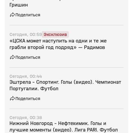
Гришин
Поделиться
Сегодня, 00:59
Эксклюзив
«ЦСКА может наступить на одни и те же
грабли второй год подряд» — Радимов
Поделиться
Сегодня, 00:44
Эштрела - Спортинг. Голы (видео). Чемпионат
Португалии. Футбол
Поделиться
Сегодня, 00:38
Нижний Новгород - Нефтехимик. Голы и
лучшие моменты (видео). Лига PARI. Футбол