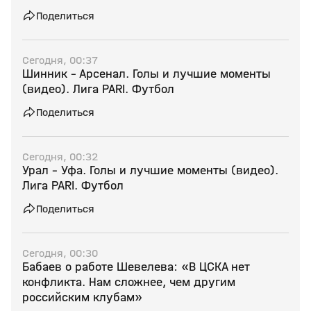
Поделиться
Сегодня, 00:37
Шинник - Арсенал. Голы и лучшие моменты
(видео). Лига PARI. Футбол
Поделиться
Сегодня, 00:32
Урал - Уфа. Голы и лучшие моменты (видео).
Лига PARI. Футбол
Поделиться
Сегодня, 00:30
Бабаев о работе Шевелева: «В ЦСКА нет
конфликта. Нам сложнее, чем другим
российским клубам»