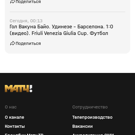
Поделиться
Сегодня, 00:13
Гол Вакуна Байо. Удинезе - Барселона. 1:0
(видео). Friuli Venezia Giulia Cup. Футбол
Поделиться
О нас
Сотрудничество
О канале
Телепроизводство
Контакты
Вакансии