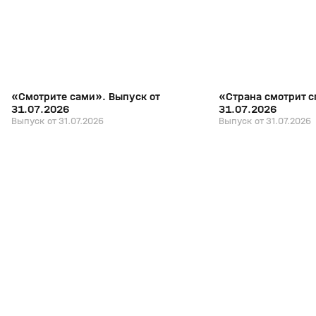
«Смотрите сами». Выпуск от
«Страна смотрит с
31.07.2026
31.07.2026
Выпуск от 31.07.2026
Выпуск от 31.07.2026