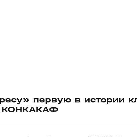
ресу» первую в истории к
в КОНКАКАФ