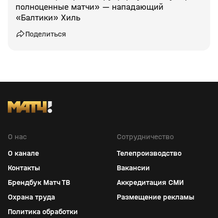
полноценные матчи» — нападающий
«Балтики» Хиль
Поделиться
О нас
Сотрудничество
О канале
Телепроизводство
Контакты
Вакансии
Брендбук Матч ТВ
Аккредитация СМИ
Охрана труда
Размещение рекламы
Политика обработки