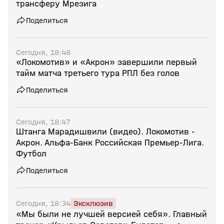
трансферу Мрезига
Поделиться
Сегодня, 18:48
«Локомотив» и «Акрон» завершили первый
тайм матча третьего тура РПЛ без голов
Поделиться
Сегодня, 18:47
Штанга Марадишвили (видео). Локомотив -
Акрон. Альфа-Банк Российская Премьер-Лига.
Футбол
Поделиться
Сегодня, 18:34
Эксклюзив
«Мы были не лучшей версией себя». Главный