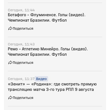
Сегодня, 11:44
Ботафого - Флуминенсе. Голы (видео).
Чемпионат Бразилии. Футбол
Поделиться
Сегодня, 11:43
Ремо - Атлетико Минейро. Голы (видео).
Чемпионат Бразилии. Футбол
Поделиться
Сегодня, 11:37
Видео
«Зенит» — «Родина»: где смотреть прямую
трансляцию матча 3‑го тура РПЛ 9 августа
Поделиться