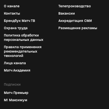
О канале
Телепроизводство
Контакты
Вакансии
Брендбук Матч ТВ
Аккредитация СМИ
Охрана труда
Размещение рекламы
Политика обработки
персональных данных
Правила применения
рекомендательных
технологий
Лица канала
Матч Академия
Подписки
Матч Премьер
М! Максимум