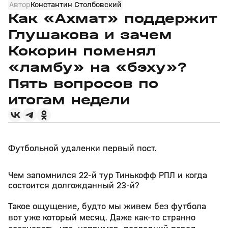
Автор
Константин Столбовский
Как «Ахмат» поддержит
Глушакова и зачем
Кокорин поменял
«ламбу» на «бэху»?
Пять вопросов по
итогам недели
Футбольной удаленки первый пост.
Чем запомнился 22-й тур Тинькофф РПЛ и когда
состоится долгожданный 23-й?
Такое ощущение, будто мы живем без футбола
вот уже который месяц. Даже как-то странно