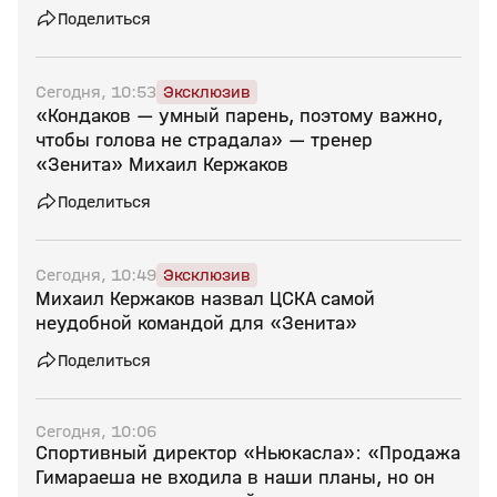
Поделиться
Сегодня, 10:53
Эксклюзив
«Кондаков — умный парень, поэтому важно,
чтобы голова не страдала» — тренер
«Зенита» Михаил Кержаков
Поделиться
Сегодня, 10:49
Эксклюзив
Михаил Кержаков назвал ЦСКА самой
неудобной командой для «Зенита»
Поделиться
Сегодня, 10:06
Спортивный директор «Ньюкасла»: «Продажа
Гимараеша не входила в наши планы, но он