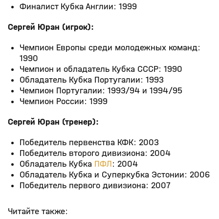
Финалист Кубка Англии: 1999
Сергей Юран (игрок):
Чемпион Европы среди молодежных команд:
1990
Чемпион и обладатель Кубка СССР: 1990
Обладатель Кубка Португалии: 1993
Чемпион Португалии: 1993/94 и 1994/95
Чемпион России: 1999
Сергей Юран (тренер):
Победитель первенства КФК: 2003
Победитель второго дивизиона: 2004
Обладатель Кубка
ПФЛ
: 2004
Обладатель Кубка и Суперкубка Эстонии: 2006
Победитель первого дивизиона: 2007
Читайте также: