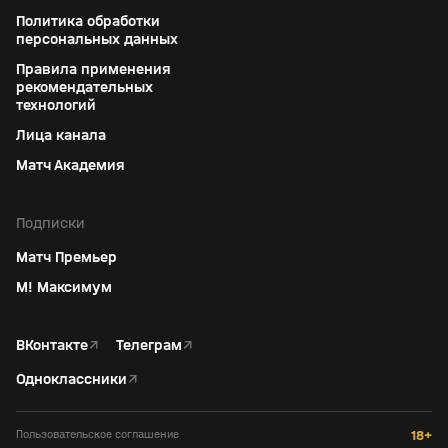
Политика обработки
персональных данных
Правила применения
рекомендательных
технологий
Лица канала
Матч Академия
Подписки
Матч Премьер
М! Максимум
ВКонтакте
↗
Телеграм
↗
Одноклассники
↗
Пользовательское соглашение
18+