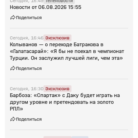
Сегодня, 16:49
Теленовости
Новости от 06.08.2026 15:55
Поделиться
Сегодня, 16:46
Эксклюзив
Колыванов — о переходе Батракова в
«Галатасарай»: «Я бы не поехал в чемпионат
Турции. Он заслужил лучшей лиги, чем эта»
Поделиться
Сегодня, 16:30
Эксклюзив
Барбоза: «Спартак» с Даку будет играть на
другом уровне и претендовать на золото
РПЛ»
Поделиться