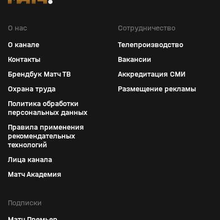
О нас
Сотрудничество
О канале
Телепроизводство
Контакты
Вакансии
Брендбук Матч ТВ
Аккредитация СМИ
Охрана труда
Размещение рекламы
Политика обработки
персональных данных
Правила применения
рекомендательных
технологий
Лица канала
Матч Академия
Подписки
Матч Премьер