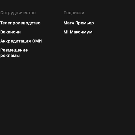
Сотрудничество
Подписки
Телепроизводство
Матч Премьер
Вакансии
М! Максимум
Аккредитация СМИ
Размещение
рекламы