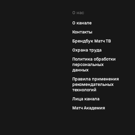
О нас
О канале
Контакты
Брендбук Матч ТВ
Охрана труда
Политика обработки
персональных
данных
Правила применения
рекомендательных
технологий
Лица канала
Матч Академия