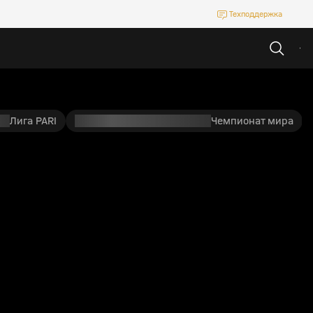
Техподдержка
Лига PARI
Чемпионат мира