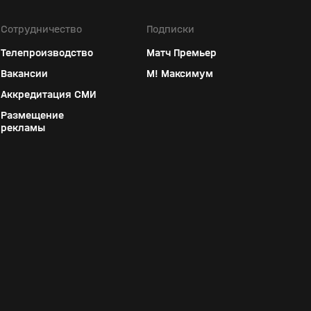
Сотрудничество
Подписки
Телепроизводство
Матч Премьер
Вакансии
М! Максимум
Аккредитация СМИ
Размещение
рекламы