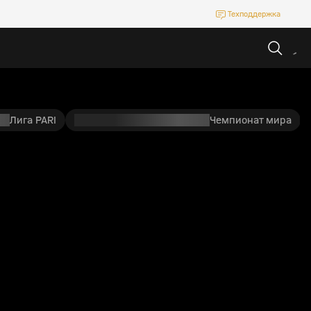
Техподдержка
Лига PARI
Чемпионат мира