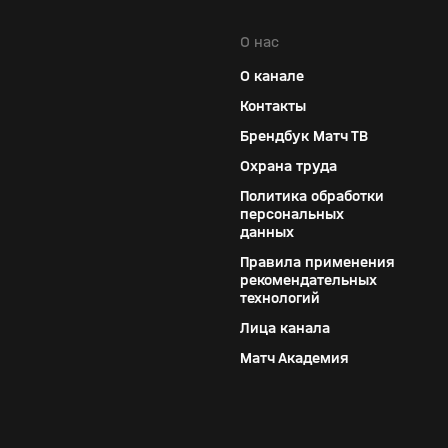
О нас
О канале
Контакты
Брендбук Матч ТВ
Охрана труда
Политика обработки
персональных
данных
Правила применения
рекомендательных
технологий
Лица канала
Матч Академия