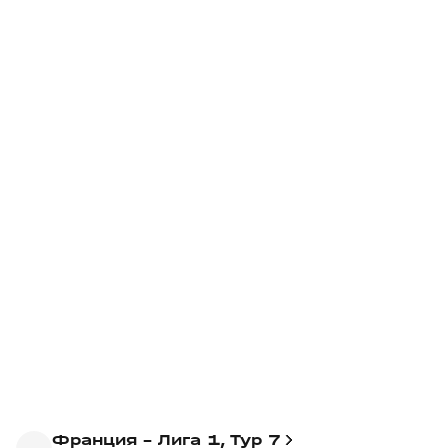
Франция - Лига 1, Тур 7