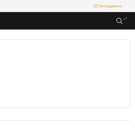
Техподдержка