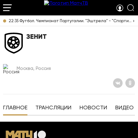
22:35 Футбол. Чемпионат Португалии. "Эштрела" - "Спортинг". Прямая трансляция
ЗЕНИТ
Москва, Россия
ГЛАВНОЕ
ТРАНСЛЯЦИИ
НОВОСТИ
ВИДЕО