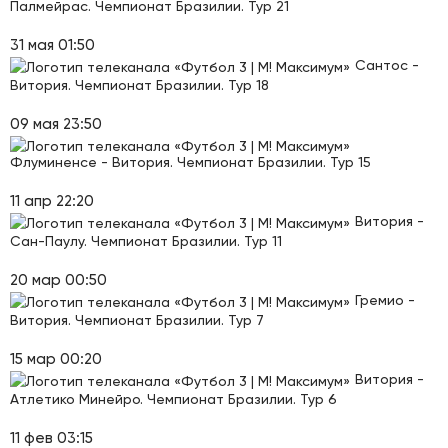
Палмейрас. Чемпионат Бразилии. Тур 21
31 мая 01:50
Сантос -
Витория. Чемпионат Бразилии. Тур 18
09 мая 23:50
Флуминенсе - Витория. Чемпионат Бразилии. Тур 15
11 апр 22:20
Витория -
Сан-Паулу. Чемпионат Бразилии. Тур 11
20 мар 00:50
Гремио -
Витория. Чемпионат Бразилии. Тур 7
15 мар 00:20
Витория -
Атлетико Минейро. Чемпионат Бразилии. Тур 6
11 фев 03:15