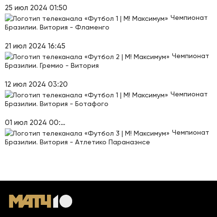
25 июл 2024 01:50
Чемпионат
Бразилии. Витория - Фламенго
21 июл 2024 16:45
Чемпионат
Бразилии. Гремио - Витория
12 июл 2024 03:20
Чемпионат
Бразилии. Витория - Ботафого
01 июл 2024 00:20
Чемпионат
Бразилии. Витория - Атлетико Паранаэнсе