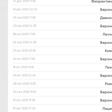
Фиорентин
14 дек 2025
17:00
Верон
06 дек 2025
22:45
Джено
29 ноя 2025
17:00
Верон
23 ноя 2025
14:30
Лечч
08 ноя 2025
17:00
Верон
02 ноя 2025
14:30
Ком
29 окт 2025
20:30
Верон
26 окт 2025
17:00
Пиз
18 окт 2025
16:00
Верон
03 окт 2025
21:45
Ром
28 сен 2025
16:00
Верон
20 сен 2025
19:00
Верон
15 сен 2025
19:30
Лаци
31 авг 2025
21:45