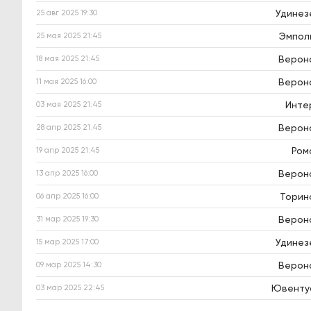
Удинез
25 авг 2025
19:30
Эмпол
25 мая 2025
21:45
Верон
18 мая 2025
21:45
Верон
11 мая 2025
16:00
Инте
03 мая 2025
21:45
Верон
28 апр 2025
21:45
Ром
19 апр 2025
21:45
Верон
13 апр 2025
16:00
Торин
06 апр 2025
16:00
Верон
31 мар 2025
19:30
Удинез
15 мар 2025
17:00
Верон
09 мар 2025
14:30
Ювенту
03 мар 2025
22:45