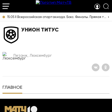
15:05 II Всероссийская спартакиада. Бокс. Финалы. Прямая трансляция из Челябинска
УНИОН ТИТУС
Петанж, Люксембург
ГЛАВНОЕ