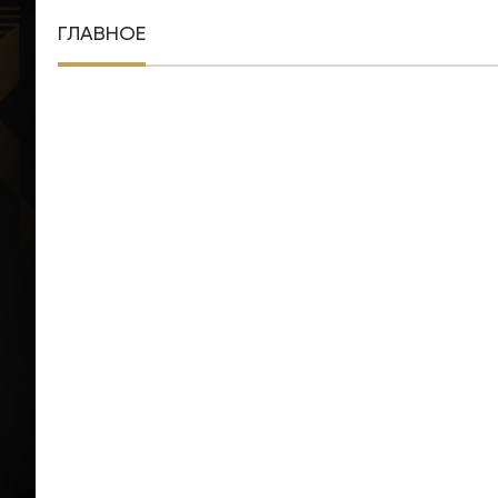
ГЛАВНОЕ