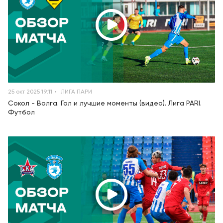
25 окт 2025 19:11
ЛИГА ПАРИ
Сокол - Волга. Гол и лучшие моменты (видео). Лига PARI.
Футбол