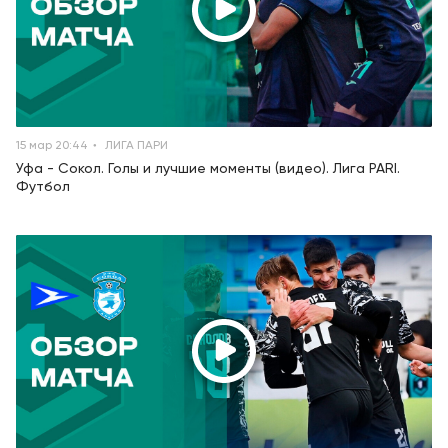
15 мар 20:44
ЛИГА ПАРИ
Уфа - Сокол. Голы и лучшие моменты (видео). Лига PARI.
Футбол