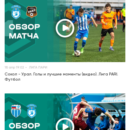
18 апр 19:02
ЛИГА ПАРИ
Сокол - Урал. Голы и лучшие моменты (видео). Лига PARI.
Футбол