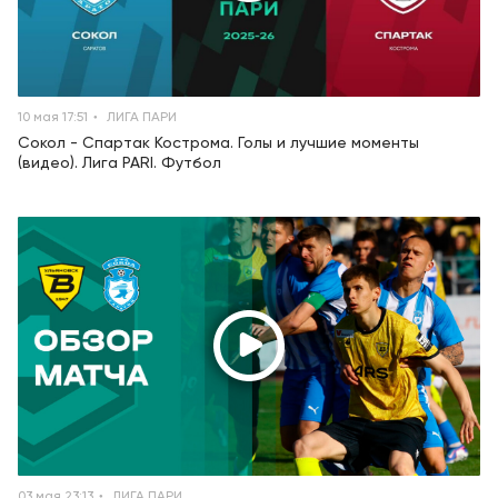
10 мая 17:51
ЛИГА ПАРИ
Сокол - Спартак Кострома. Голы и лучшие моменты
(видео). Лига PARI. Футбол
03 мая 23:13
ЛИГА ПАРИ