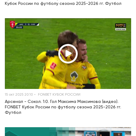
Кубок России по футболу сезона 2025-2026 гг. Футбол
15 окт 2025 20:10
FONBET КУБОК РОССИИ
Арсенал - Сокол. 1:0. Гол Максима Максимова (видео).
FONBET Кубок России по футболу сезона 2025-2026 гг.
Футбол