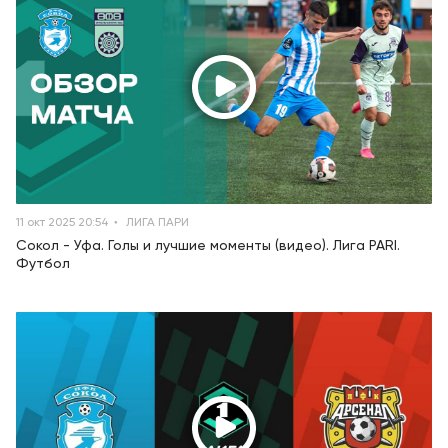
11 окт 2025 20:54
ЛИГА ПАРИ
Сокол - Уфа. Голы и лучшие моменты (видео). Лига PARI.
Футбол