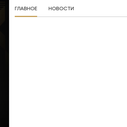
ГЛАВНОЕ
НОВОСТИ