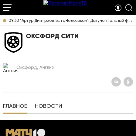
09:30 "Артур Дмитриев. Быть Человеком". Документальный фильм [12+]
ОКСФОРД СИТИ
Оксфорд, Англия
ГЛАВНОЕ
НОВОСТИ