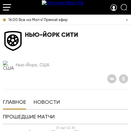
16:00 Все на Матч! Прямой эфир
НЬЮ-ЙОРК СИТИ
Нью-Йорк, США
ГЛАВНОЕ
НОВОСТИ
ПРОШЕДШИЕ МАТЧИ
01 авг
02:30