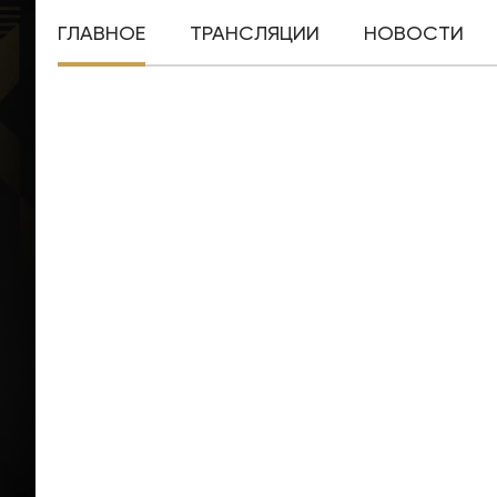
ГЛАВНОЕ
ТРАНСЛЯЦИИ
НОВОСТИ