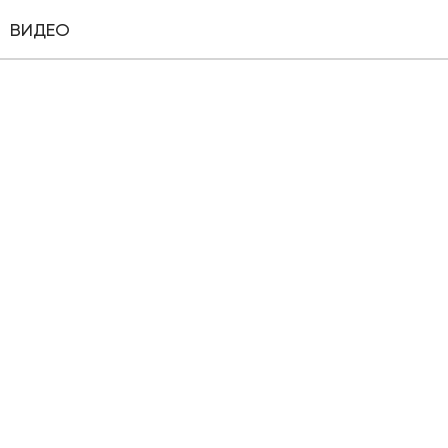
ВИДЕО