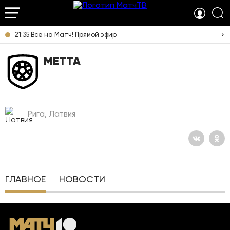
21:35 Все на Матч! Прямой эфир
МЕТТА
Рига, Латвия
ГЛАВНОЕ
НОВОСТИ