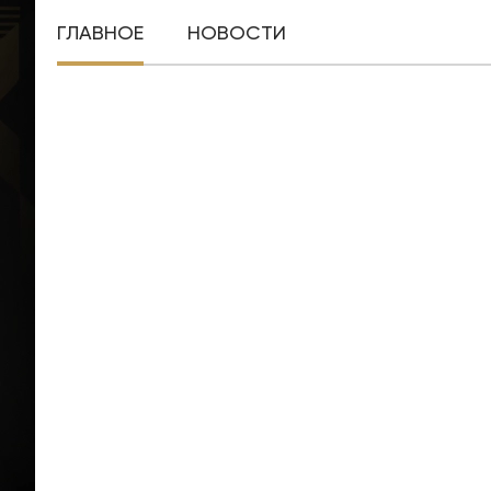
ГЛАВНОЕ
НОВОСТИ