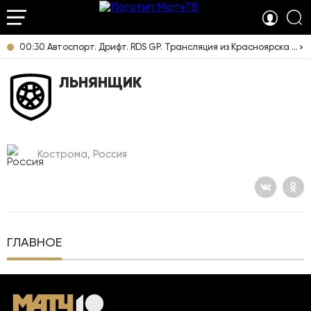
00:30 Автоспорт. Дрифт. RDS GP. Трансляция из Красноярска [6+]
ЛЬНЯНЩИК
Кострома, Россия
ГЛАВНОЕ