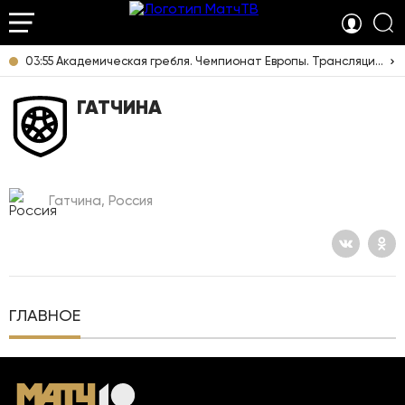
03:55 Академическая гребля. Чемпионат Европы. Трансляция из Италии [6+]
ГАТЧИНА
Гатчина, Россия
ГЛАВНОЕ