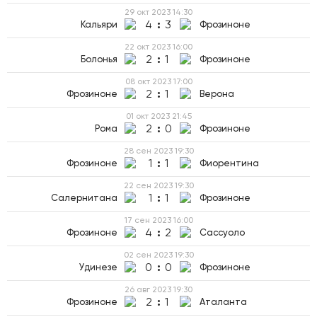
29 окт 2023
14:30
4
:
3
Кальяри
Фрозиноне
22 окт 2023
16:00
2
:
1
Болонья
Фрозиноне
08 окт 2023
17:00
2
:
1
Фрозиноне
Верона
01 окт 2023
21:45
2
:
0
Рома
Фрозиноне
28 сен 2023
19:30
1
:
1
Фрозиноне
Фиорентина
22 сен 2023
19:30
1
:
1
Салернитана
Фрозиноне
17 сен 2023
16:00
4
:
2
Фрозиноне
Сассуоло
02 сен 2023
19:30
0
:
0
Удинезе
Фрозиноне
26 авг 2023
19:30
2
:
1
Фрозиноне
Аталанта